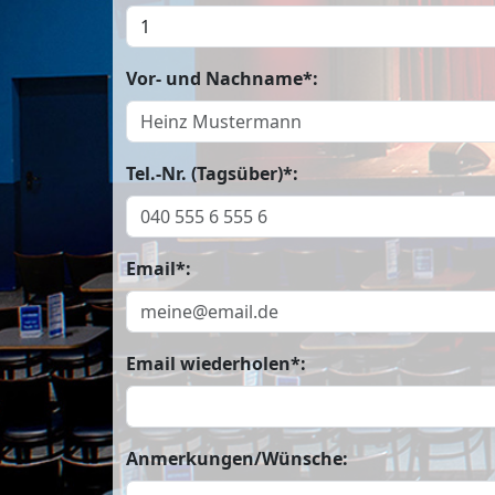
Vor- und Nachname*:
Tel.-Nr. (Tagsüber)*:
Email*:
Email wiederholen*:
Anmerkungen/Wünsche: