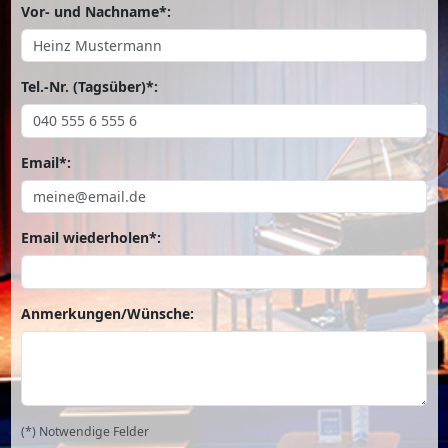
Vor- und Nachname*:
Tel.-Nr. (Tagsüber)*:
Email*:
Email wiederholen*:
Anmerkungen/Wünsche:
(*) Notwendige Felder