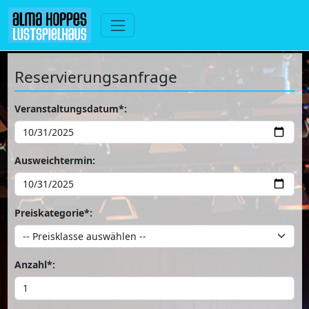
Reservierungsanfrage
Veranstaltungsdatum*:
Ausweichtermin:
Preiskategorie*:
Anzahl*: