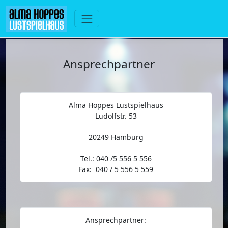
Ansprechpartner
Alma Hoppes Lustspielhaus
Ludolfstr. 53
20249 Hamburg
Tel.: 040 /5 556 5 556
Fax: 040 / 5 556 5 559
Ansprechpartner: