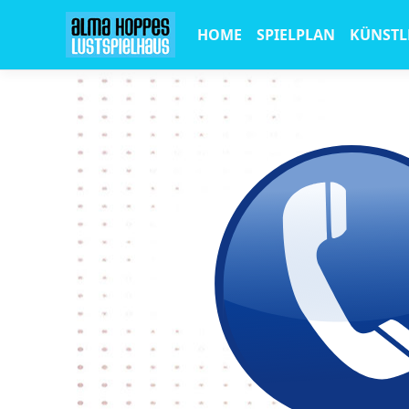
HOME
SPIELPLAN
KÜNSTL