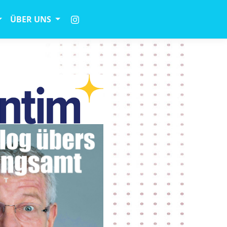
ÜBER UNS