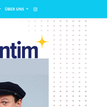
ÜBER UNS