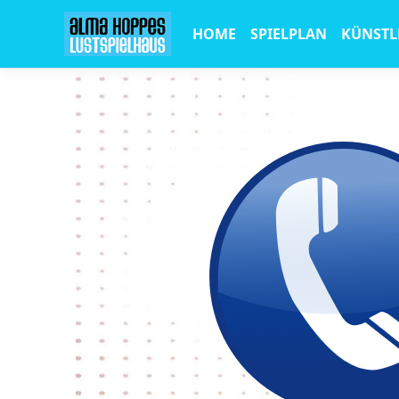
HOME
SPIELPLAN
KÜNSTL