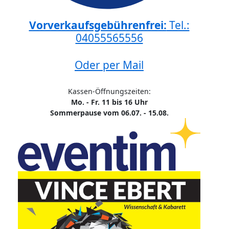
Vorverkaufsgebührenfrei:
Tel.:
04055565556
Oder per Mail
Kassen-Öffnungszeiten:
Mo. - Fr. 11 bis 16 Uhr
Sommerpause vom 06.07. - 15.08.