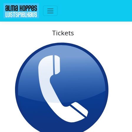
Tickets