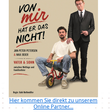
Hier kommen Sie direkt zu unserem
Online Partner...