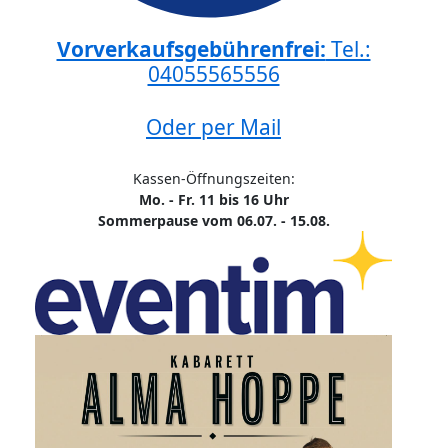
Vorverkaufsgebührenfrei:
Tel.:
04055565556
Oder per Mail
Kassen-Öffnungszeiten:
Mo. - Fr. 11 bis 16 Uhr
Sommerpause vom 06.07. - 15.08.