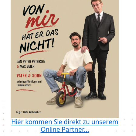
Hier kommen Sie direkt zu unserem
Online Partner...