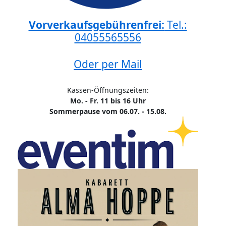
Vorverkaufsgebührenfrei:
Tel.:
04055565556
Oder per Mail
Kassen-Öffnungszeiten:
Mo. - Fr. 11 bis 16 Uhr
Sommerpause vom 06.07. - 15.08.