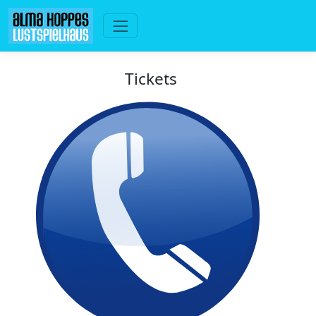
Tickets