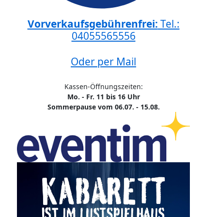
Vorverkaufsgebührenfrei:
Tel.:
04055565556
Oder per Mail
Kassen-Öffnungszeiten:
Mo. - Fr. 11 bis 16 Uhr
Sommerpause vom 06.07. - 15.08.