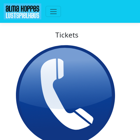
Tickets