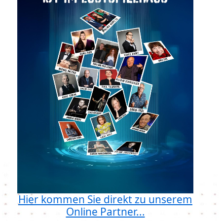
Hier kommen Sie direkt zu unserem
Online Partner...