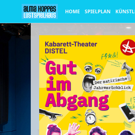
HOME
SPIELPLAN
KÜNSTL