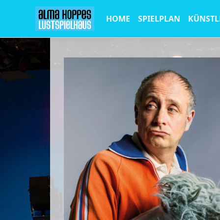
HOME
SPIELPLAN
KÜNSTL