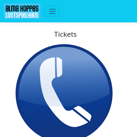
Tickets