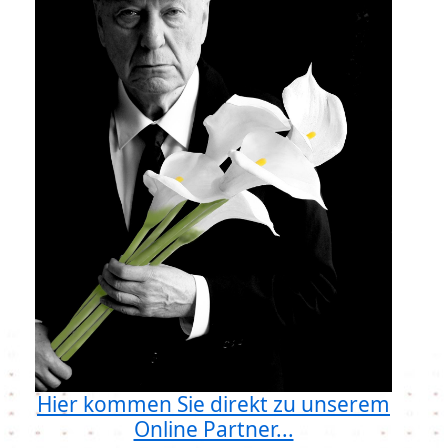
Hier kommen Sie direkt zu unserem
Online Partner...